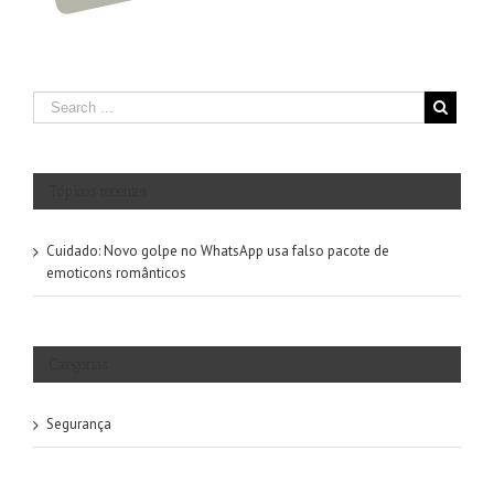
Tópicos recentes
Cuidado: Novo golpe no WhatsApp usa falso pacote de
emoticons românticos
Categorias
Segurança