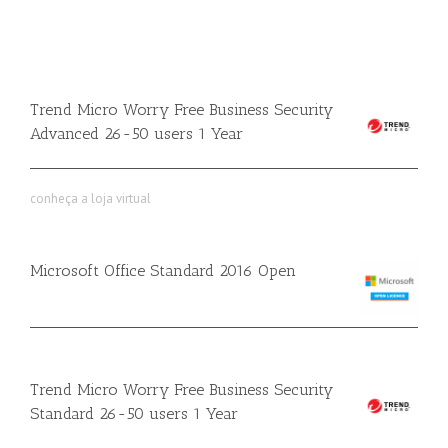
Trend Micro Worry Free Business Security
Advanced 26-50 users 1 Year
conheça a loja virtual
Microsoft Office Standard 2016 Open
Trend Micro Worry Free Business Security
Standard 26-50 users 1 Year