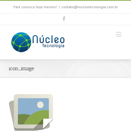
Fale conosco hoje mesmo!
|
contato@nucleotecnologia.com.br
icon_image