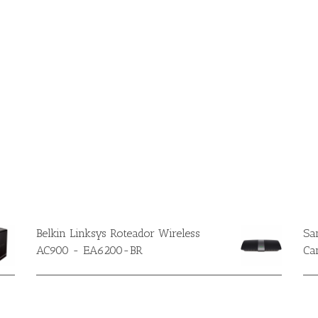
Belkin Linksys Roteador Wireless
Sa
AC900 - EA6200-BR
Ca