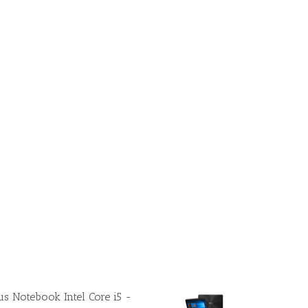
us Notebook Intel Core i5 -