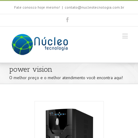
Fale conosco hoje mesmo!
|
contato@nucleotecnologia.com.br
power vision
O melhor preço e o melhor atendimento você encontra aqui!