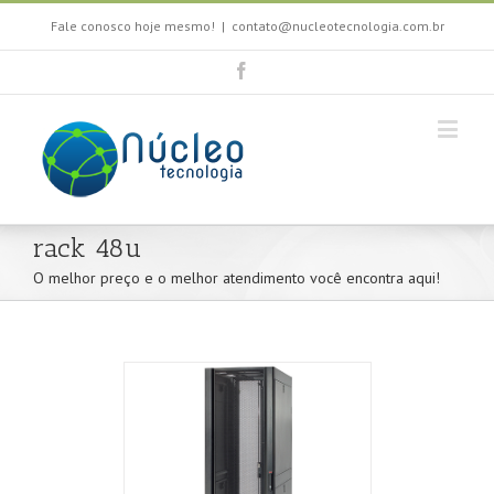
Fale conosco hoje mesmo!
|
contato@nucleotecnologia.com.br
rack 48u
O melhor preço e o melhor atendimento você encontra aqui!