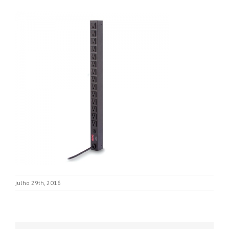
julho 29th, 2016