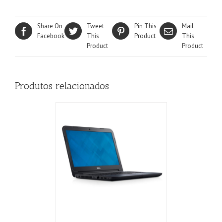
Share On
Tweet
Pin This
Mail
Facebook
This
Product
This
Product
Product
Produtos relacionados