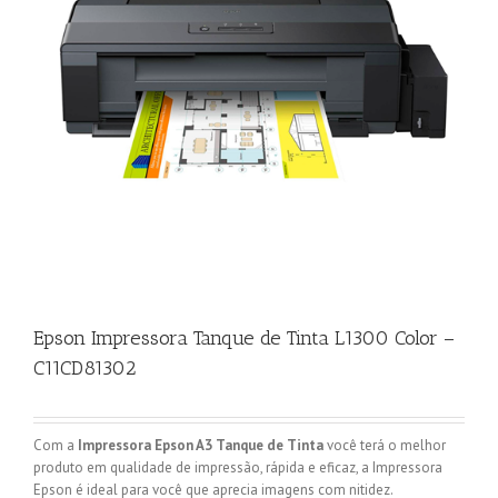
Epson Impressora Tanque de Tinta L1300 Color –
C11CD81302
Com a
Impressora Epson A3 Tanque de Tinta
você terá o melhor
produto em qualidade de impressão, rápida e eficaz, a Impressora
Epson é ideal para você que aprecia imagens com nitidez.