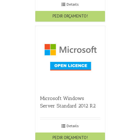
Details
PEDIR ORÇAMENTO!
Microsoft Windows
Server Standard 2012 R2
Details
PEDIR ORÇAMENTO!