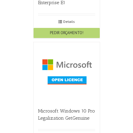
Enterprise E1
Details
PEDIR ORÇAMENTO!
Microsoft Windows 10 Pro
Legalization GetGenuine