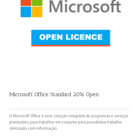
Microsoft Office Standard 2016 Open
O Microsoft Office é uma coleção integrada de programas e serviços
planejados para trabalhar em conjunto para possibilitar trabalho
otimizado com informação.