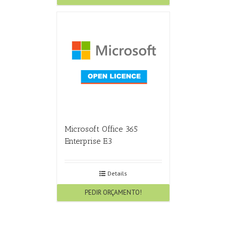
Microsoft Office 365
Enterprise E3
Details
PEDIR ORÇAMENTO!