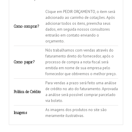
Clique em PEDIR ORÇAMENTO, o item será
adicionado ao carrinho de cotações. Após
adicionar todos os itens, preencha seus
Como comprar?
dados, em seguida nossos consultores
entrarão em contato enviando o
orçamento.
Nós trabalhamos com vendas através do
faturamento direto do fornecedor, após o
processo de compra a nota fiscal será
Como pagar?
emitida em nome de sua empresa pelo
fornecedor que obtivemos o melhor preço.
Para vendas a prazo será feito uma análise
de crédito no ato do faturamento. Aprovada
Política de Crédito
a análise será possível comprar parcelado
via boleto.
As imagens dos produtos no site são
Imagens
meramente ilustrativas.