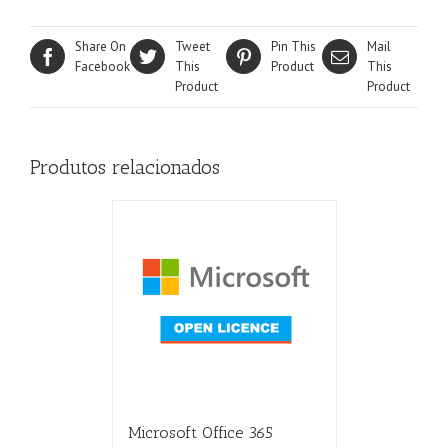
Share On
Tweet
Pin This
Mail
Facebook
This
Product
This
Product
Product
Produtos relacionados
Microsoft Office 365