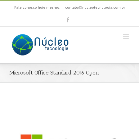
Fale conosco hoje mesmo!
|
contato@nucleotecnologia.com.br
Microsoft Office Standard 2016 Open