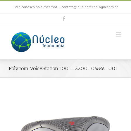
Fale conosco hoje mesmo!
|
contato@nucleotecnologia.com.br
Polycom VoiceStation 100 – 2200-06846-001