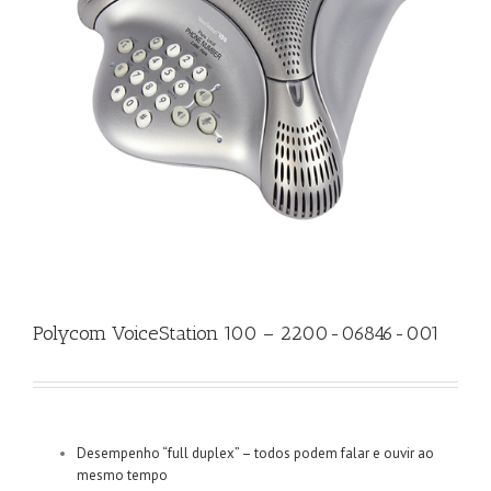
Polycom VoiceStation 100 – 2200-06846-001
Desempenho “full duplex” – todos podem falar e ouvir ao
mesmo tempo