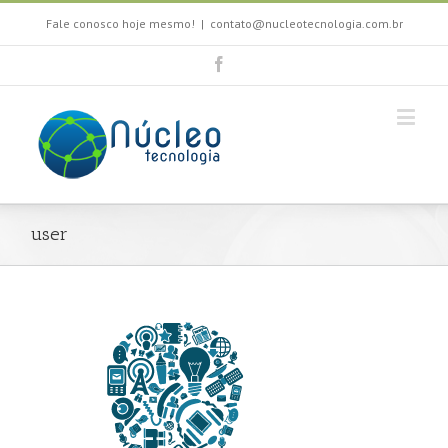
Fale conosco hoje mesmo!
|
contato@nucleotecnologia.com.br
user