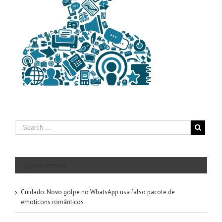
Tópicos recentes
Cuidado: Novo golpe no WhatsApp usa falso pacote de
emoticons românticos