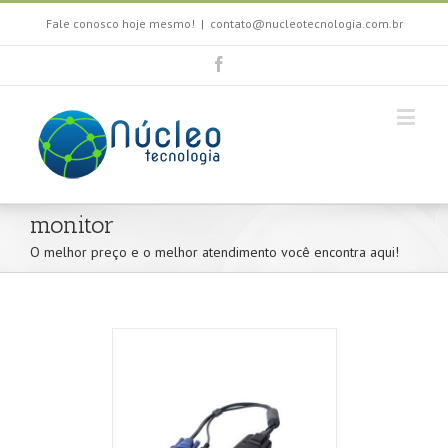
Fale conosco hoje mesmo!
|
contato@nucleotecnologia.com.br
monitor
O melhor preço e o melhor atendimento você encontra aqui!