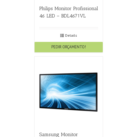
Philips Monitor Profissional
46 LED – BDL4671VL
Details
PEDIR ORÇAMENTO!
Samsung Monitor