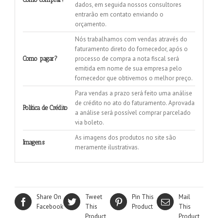
dados, em seguida nossos consultores
entrarão em contato enviando o
orçamento.
Nós trabalhamos com vendas através do
faturamento direto do fornecedor, após o
processo de compra a nota fiscal será
Como pagar?
emitida em nome de sua empresa pelo
fornecedor que obtivemos o melhor preço.
Para vendas a prazo será feito uma análise
de crédito no ato do faturamento. Aprovada
Política de Crédito
a análise será possível comprar parcelado
via boleto.
As imagens dos produtos no site são
Imagens
meramente ilustrativas.
Share On
Tweet
Pin This
Mail
Facebook
This
Product
This
Product
Product