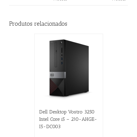
Produtos relacionados
Dell Desktop Vostro 3250
Intel Core i5 – 210-AHGE-
I5-DC003