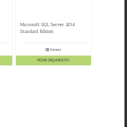
Microsoft SQL Server 2014
Standard Edition
Details
PEDIR ORÇAMENTO!