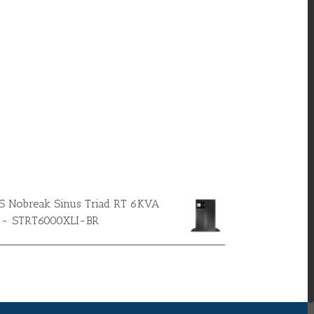
 Nobreak Sinus Triad RT 6KVA
 - STRT6000XLI-BR