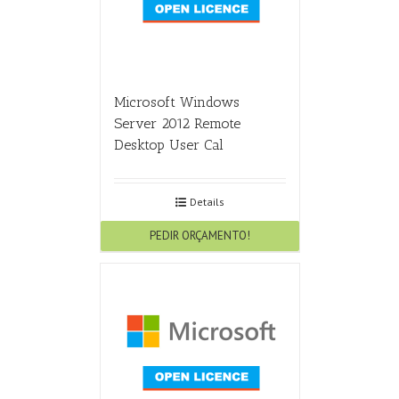
Microsoft Windows
Server 2012 Remote
Desktop User Cal
Details
PEDIR ORÇAMENTO!