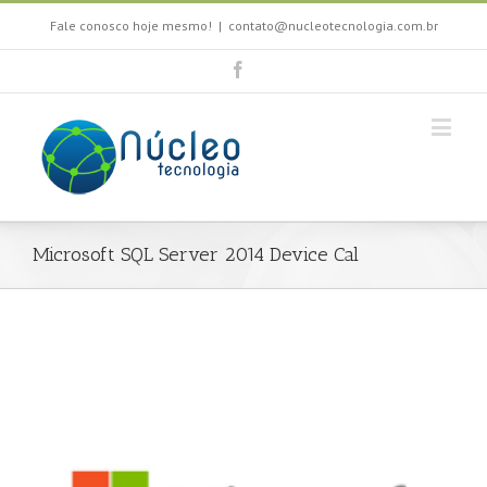
Fale conosco hoje mesmo!
|
contato@nucleotecnologia.com.br
Microsoft SQL Server 2014 Device Cal