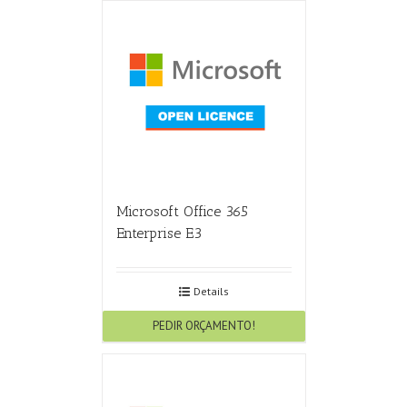
Microsoft Office 365
Enterprise E3
Details
PEDIR ORÇAMENTO!