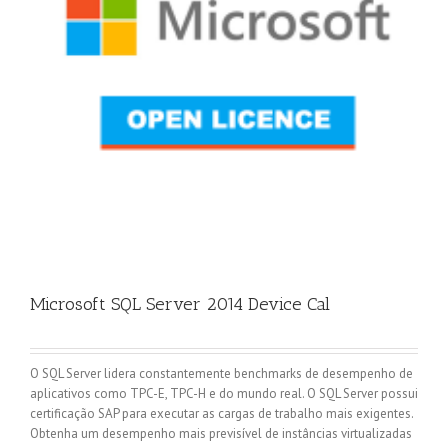
Microsoft SQL Server 2014 Device Cal
O SQL Server lidera constantemente benchmarks de desempenho de
aplicativos como TPC-E, TPC-H e do mundo real. O SQL Server possui
certificação SAP para executar as cargas de trabalho mais exigentes.
Obtenha um desempenho mais previsível de instâncias virtualizadas