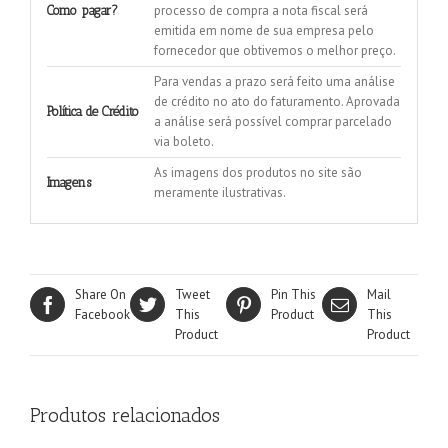
processo de compra a nota fiscal será
Como pagar?
emitida em nome de sua empresa pelo
fornecedor que obtivemos o melhor preço.
Para vendas a prazo será feito uma análise
de crédito no ato do faturamento. Aprovada
Política de Crédito
a análise será possível comprar parcelado
via boleto.
As imagens dos produtos no site são
Imagens
meramente ilustrativas.
Share On
Tweet
Pin This
Mail
Facebook
This
Product
This
Product
Product
Produtos relacionados