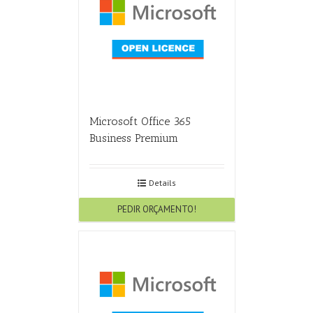
Microsoft Office 365
Business Premium
Details
PEDIR ORÇAMENTO!