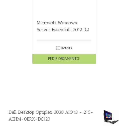
Microsoft Windows
Server Essentials 2012 R2
Details
PEDIR ORÇAMENTO!
Dell Desktop Optiplex 3030 AIO i3 - 210-
ACHM-0BRX-DC120