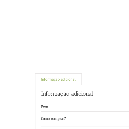
Informação adicional
Informação adicional
Peso
Como comprar?