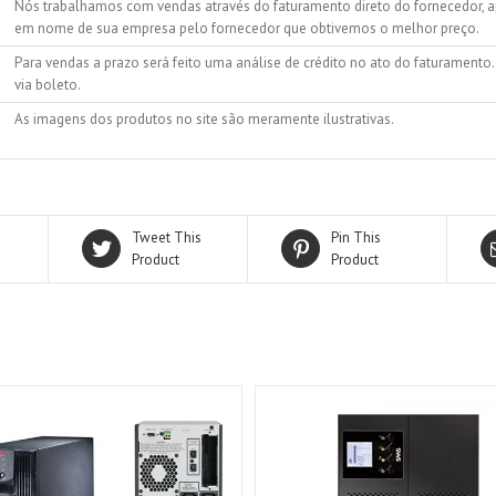
Nós trabalhamos com vendas através do faturamento direto do fornecedor, ap
em nome de sua empresa pelo fornecedor que obtivemos o melhor preço.
Para vendas a prazo será feito uma análise de crédito no ato do faturamento
via boleto.
As imagens dos produtos no site são meramente ilustrativas.
Tweet This
Pin This
Product
Product