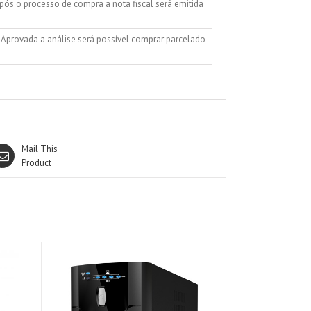
ós o processo de compra a nota fiscal será emitida
. Aprovada a análise será possível comprar parcelado
Mail This
Product