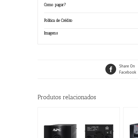
Como pagar?
Política de Crédito
Imagens
Share On
Facebook
Produtos relacionados