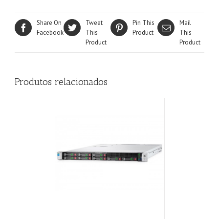
Share On
Tweet
Pin This
Mail
Facebook
This
Product
This
Product
Product
Produtos relacionados