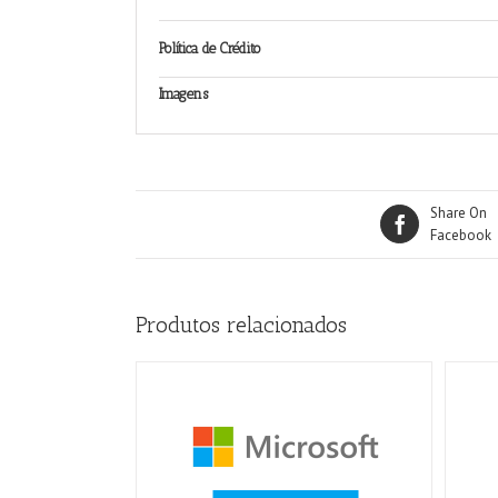
Política de Crédito
Imagens
Share On
Facebook
Produtos relacionados