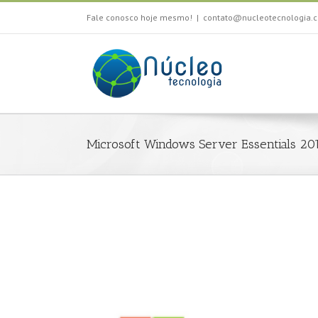
Fale conosco hoje mesmo!
|
contato@nucleotecnologia.c
Microsoft Windows Server Essentials 20