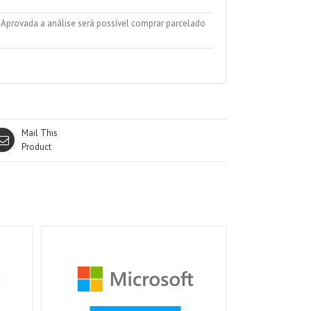
. Aprovada a análise será possível comprar parcelado
Mail This
Product