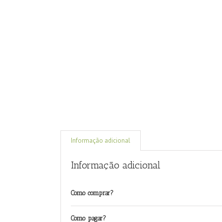
Informação adicional
Informação adicional
Como comprar?
Como pagar?