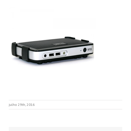
julho 29th, 2016