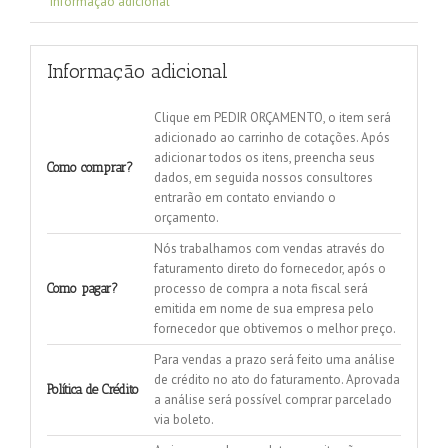
Informação adicional
Informação adicional
Clique em PEDIR ORÇAMENTO, o item será
adicionado ao carrinho de cotações. Após
adicionar todos os itens, preencha seus
Como comprar?
dados, em seguida nossos consultores
entrarão em contato enviando o
orçamento.
Nós trabalhamos com vendas através do
faturamento direto do fornecedor, após o
processo de compra a nota fiscal será
Como pagar?
emitida em nome de sua empresa pelo
fornecedor que obtivemos o melhor preço.
Para vendas a prazo será feito uma análise
de crédito no ato do faturamento. Aprovada
Política de Crédito
a análise será possível comprar parcelado
via boleto.