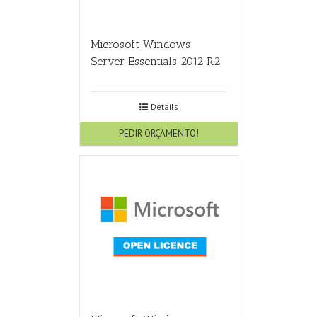
Microsoft Windows
Server Essentials 2012 R2
Details
PEDIR ORÇAMENTO!