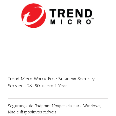
Trend Micro Worry Free Business Security
Services 26-50 users 1 Year
Segurança de Endpoint Hospedada para Windows,
Mac e dispositivos móveis