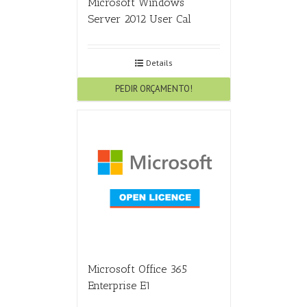
Microsoft Windows
Server 2012 User Cal
Details
PEDIR ORÇAMENTO!
Microsoft Office 365
Enterprise E1