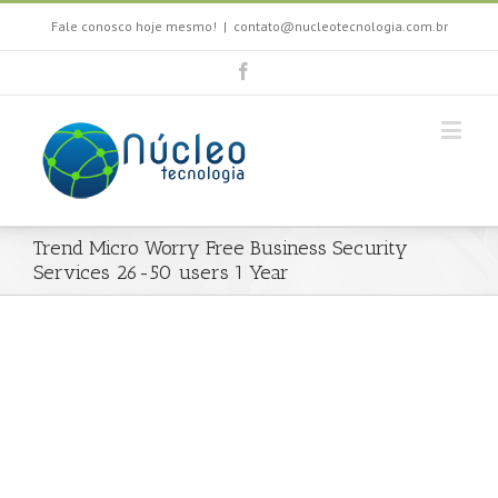
Fale conosco hoje mesmo!
|
contato@nucleotecnologia.com.br
Trend Micro Worry Free Business Security
Services 26-50 users 1 Year