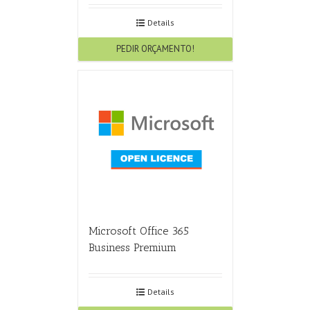
Details
PEDIR ORÇAMENTO!
Microsoft Office 365
Business Premium
Details