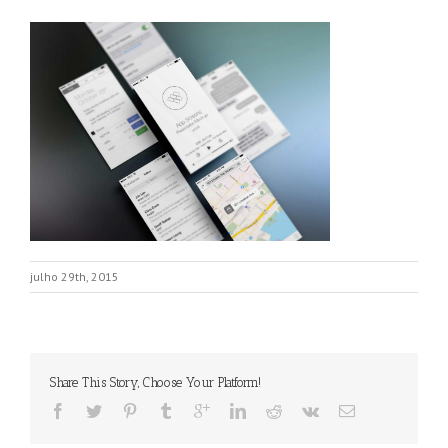
julho 29th, 2015
Share This Story, Choose Your Platform!