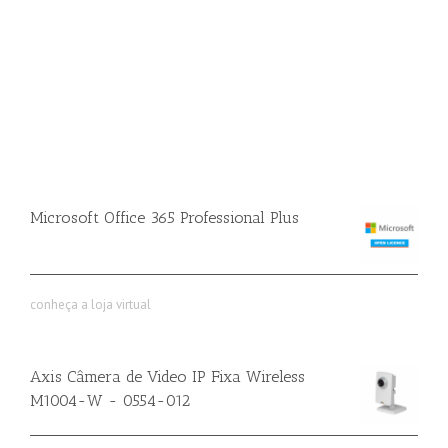
Microsoft Office 365 Professional Plus
conheça a loja virtual
Axis Câmera de Video IP Fixa Wireless
M1004-W - 0554-012