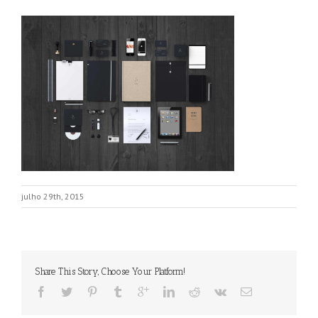
julho 29th, 2015
Share This Story, Choose Your Platform!