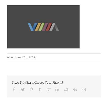
novembro 17th, 2014
Share This Story, Choose Your Platform!